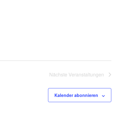
Nächste
Veranstaltungen
Kalender abonnieren