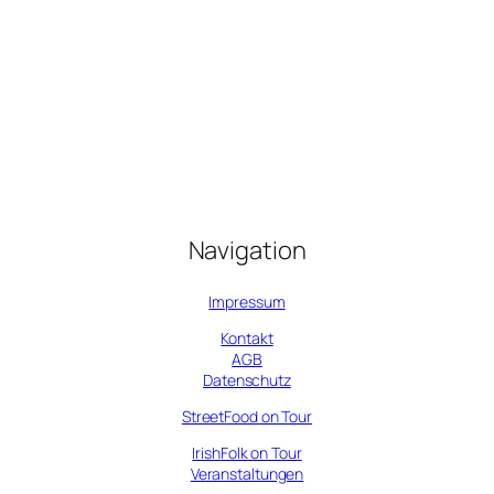
Navigation
Impressum
Kontakt
AGB
Datenschutz
StreetFood on Tour
IrishFolk on Tour
Veranstaltungen