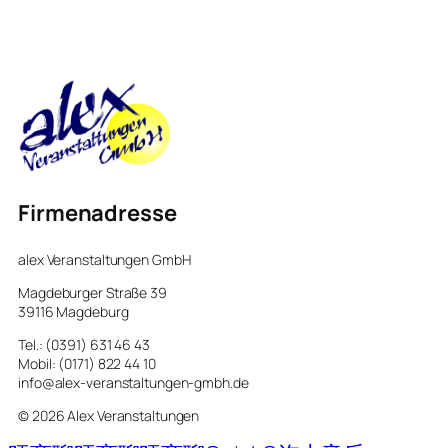
Firmenadresse
alex Veranstaltungen GmbH
Magdeburger Straße 39
39116 Magdeburg
Tel.: (0391) 631 46 43
Mobil: (0171) 822 44 10
info@alex-veranstaltungen-gmbh.de
© 2026 Alex Veranstaltungen