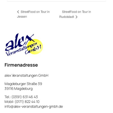
StreetFood on Tour in
StreetFood on Tour in
Jessen
Rudolstadt
Firmenadresse
alex Veranstaltungen GmbH
Magdeburger Straße 39
39116 Magdeburg
Tel.: (0391) 631 46 43
Mobil: (0171) 822 44 10
info@alex-veranstaltungen-gmbh.de