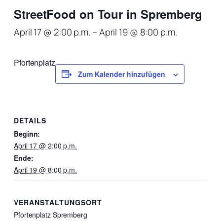
StreetFood on Tour in Spremberg
April 17 @ 2:00 p.m.
–
April 19 @ 8:00 p.m.
Pfortenplatz
Zum Kalender hinzufügen
DETAILS
Beginn:
April 17 @ 2:00 p.m.
Ende:
April 19 @ 8:00 p.m.
VERANSTALTUNGSORT
Pfortenplatz Spremberg