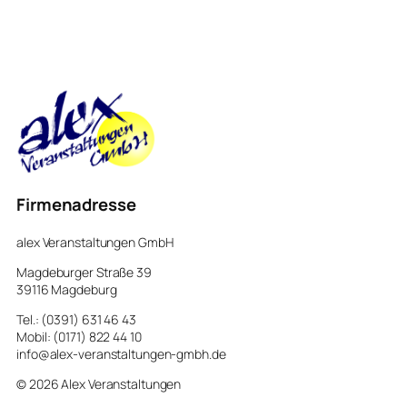
Firmenadresse
alex Veranstaltungen GmbH
Magdeburger Straße 39
39116 Magdeburg
Tel.: (0391) 631 46 43
Mobil: (0171) 822 44 10
info@alex-veranstaltungen-gmbh.de
© 2026 Alex Veranstaltungen