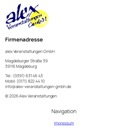
Firmenadresse
alex Veranstaltungen GmbH
Magdeburger Straße 39
39116 Magdeburg
Tel.: (0391) 631 46 43
Mobil: (0171) 822 44 10
info@alex-veranstaltungen-gmbh.de
© 2026 Alex Veranstaltungen
Navigation
Impressum